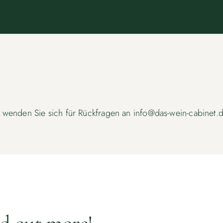
e wenden Sie sich für Rückfragen an info@das-wein-cabinet.